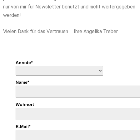
nur von mir für Newsletter benutzt und nicht weitergegeben
werden!
Vielen Dank für das Vertrauen … Ihre Angelika Treber
Anrede*
Name*
Wohnort
E-Mail*